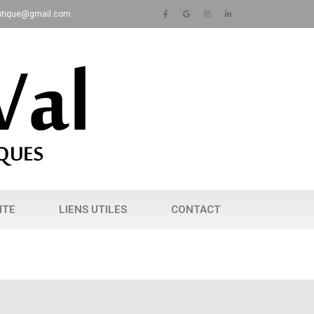
matique@gmail.com
NTE
LIENS UTILES
CONTACT