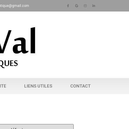
matique@gmail.com
NTE
LIENS UTILES
CONTACT