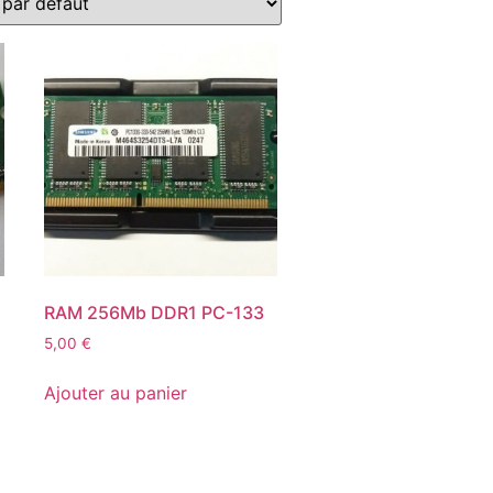
RAM 256Mb DDR1 PC-133
5,00
€
Ajouter au panier