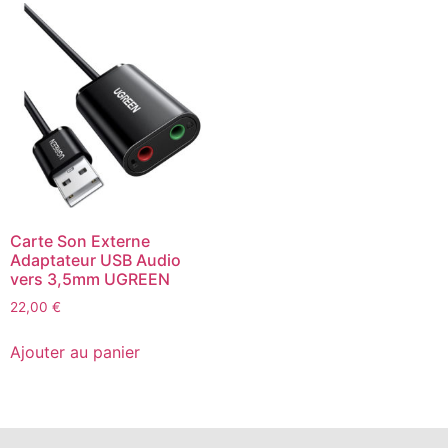
Carte Son Externe
Adaptateur USB Audio
vers 3,5mm UGREEN
22,00
€
Ajouter au panier