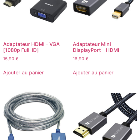
Adaptateur HDMI – VGA
Adaptateur Mini
[1080p FullHD]
DisplayPort – HDMI
15,90
€
16,90
€
Ajouter au panier
Ajouter au panier