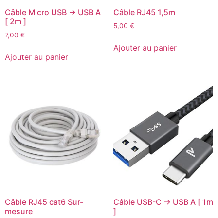
Câble Micro USB -> USB A
Câble RJ45 1,5m
[ 2m ]
5,00
€
7,00
€
Ajouter au panier
Ajouter au panier
Câble RJ45 cat6 Sur-
Câble USB-C -> USB A [ 1m
mesure
]