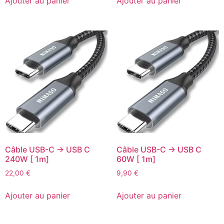
Ajouter au panier
Ajouter au panier
Câble USB-C -> USB C
Câble USB-C -> USB C
240W [ 1m]
60W [ 1m]
22,00
€
9,90
€
Ajouter au panier
Ajouter au panier