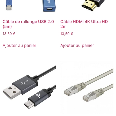
Câble de rallonge USB 2.0
Câble HDMI 4K Ultra HD
(5m)
2m
13,50
€
13,50
€
Ajouter au panier
Ajouter au panier