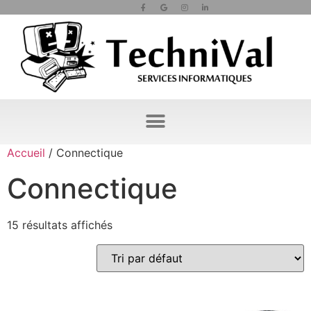
Accueil
/ Connectique
Connectique
15 résultats affichés