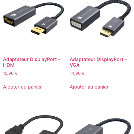
Adaptateur DisplayPort –
Adaptateur DisplayPort –
HDMI
VGA
15,90
€
14,90
€
Ajouter au panier
Ajouter au panier