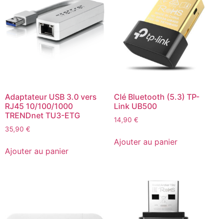
Adaptateur USB 3.0 vers
Clé Bluetooth (5.3) TP-
RJ45 10/100/1000
Link UB500
TRENDnet TU3-ETG
14,90
€
35,90
€
Ajouter au panier
Ajouter au panier