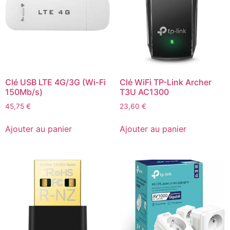
Clé USB LTE 4G/3G (Wi-Fi
Clé WiFi TP-Link Archer
150Mb/s)
T3U AC1300
45,75
€
23,60
€
Ajouter au panier
Ajouter au panier