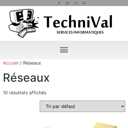
Accueil
/ Réseaux
Réseaux
10 résultats affichés