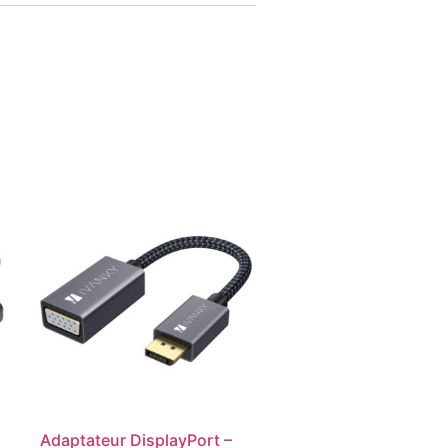
Adaptateur DisplayPort –