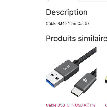
Description
Câble RJ45 1,5m Cat 5E
Produits similair
Câble USB-C -> USB A [ 1m