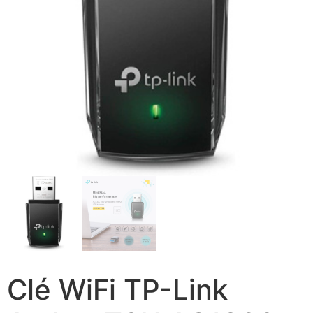
Clé WiFi TP-Link