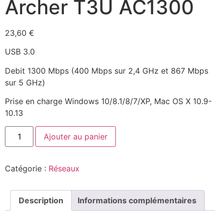
Archer T3U AC1300
23,60
€
USB 3.0
Debit
1300 Mbps (400 Mbps sur 2,4 GHz et 867 Mbps
sur 5 GHz)
Prise en charge Windows 10/8.1/8/7/XP, Mac OS X 10.9-
10.13
Ajouter au panier
Catégorie :
Réseaux
Description
Informations complémentaires