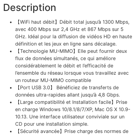
Description
【WiFi haut débit】Débit total jusqu’à 1300 Mbps,
avec 400 Mbps sur 2,4 GHz et 867 Mbps sur 5
GHz. Idéal pour la diffusion de vidéos HD en haute
définition et les jeux en ligne sans décalage.
【Technologie MU-MIMO】Elle peut fournir deux
flux de données simultanés, ce qui améliore
considérablement le débit et l’efficacité de
l’ensemble du réseau lorsque vous travaillez avec
un routeur MU-MIMO compatible
【Port USB 3.0】 Bénéficiez de transferts de
données ultra-rapides allant jusqu’à 4,8 Gbps.
【Large compatibilité et Installation facile】Prise
en charge Windows 10/8.1/8/7/XP, Mac OS X 10.9-
10.13. Une interface utilisateur conviviale sur un
CD pour une installation simple.
【Sécurité avancée】Prise charge des normes de