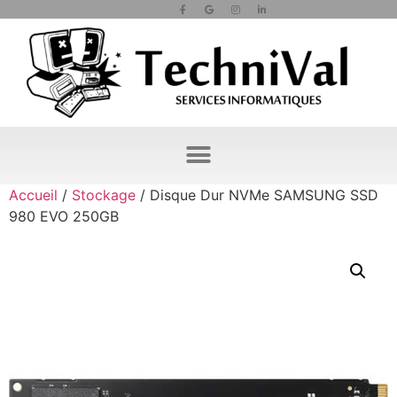
Accueil
/
Stockage
/ Disque Dur NVMe SAMSUNG SSD
980 EVO 250GB