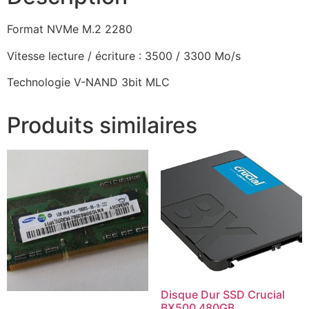
Format NVMe
M.2 2280
Vitesse lecture / écriture : 3500 / 3300 Mo/s
Technologie V-NAND 3bit MLC
Produits similaires
Disque Dur SSD Crucial
BX500 480GB