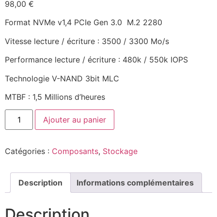
98,00
€
Format NVMe v1,4 PCIe Gen 3.0
M.2 2280
Vitesse lecture / écriture : 3500 / 3300 Mo/s
Performance lecture / écriture : 480k / 550k IOPS
Technologie V-NAND 3bit MLC
MTBF : 1,5 Millions d’heures
Ajouter au panier
Catégories :
Composants
,
Stockage
Description
Informations complémentaires
Description