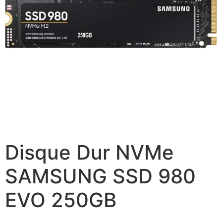
Disque Dur NVMe
SAMSUNG SSD 980
EVO 250GB