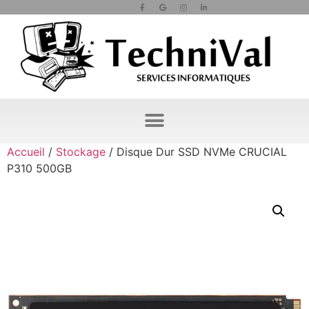
Accueil
/
Stockage
/ Disque Dur SSD NVMe CRUCIAL
P310 500GB