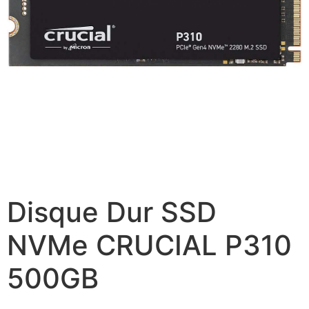
Disque Dur SSD
NVMe CRUCIAL P310
500GB