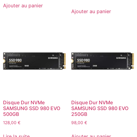
Ajouter au panier
Ajouter au panier
Disque Dur NVMe
Disque Dur NVMe
SAMSUNG SSD 980 EVO
SAMSUNG SSD 980 EVO
500GB
250GB
128,00
€
98,00
€
Lire la suite
Ajouter au panier