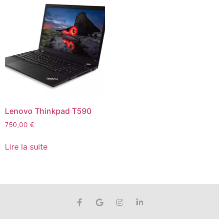
Lenovo Thinkpad T590
750,00
€
Lire la suite