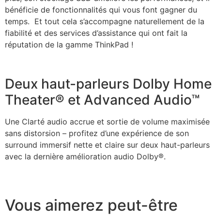
bénéficie de fonctionnalités qui vous font gagner du
temps. Et tout cela s’accompagne naturellement de la
fiabilité et des services d’assistance qui ont fait la
réputation de la gamme ThinkPad !
Deux haut-parleurs Dolby Home
Theater® et Advanced Audio™
Une Clarté audio accrue et sortie de volume maximisée
sans distorsion – profitez d’une expérience de son
surround immersif nette et claire sur deux haut-parleurs
avec la dernière amélioration audio Dolby®.
Vous aimerez peut-être