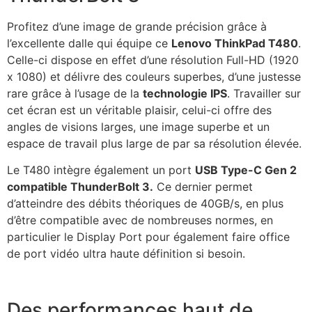
Profitez d’une image de grande précision grâce à
l’excellente dalle qui équipe ce
Lenovo ThinkPad T480
.
Celle-ci dispose en effet d’une résolution Full-HD (1920
x 1080) et délivre des couleurs superbes, d’une justesse
rare grâce à l’usage de la
technologie IPS
. Travailler sur
cet écran est un véritable plaisir, celui-ci offre des
angles de visions larges, une image superbe et un
espace de travail plus large de par sa résolution élevée.
Le T480 intègre également un port
USB Type-C Gen 2
compatible ThunderBolt 3.
Ce dernier permet
d’atteindre des débits théoriques de 40GB/s, en plus
d’être compatible avec de nombreuses normes, en
particulier le Display Port pour également faire office
de port vidéo ultra haute définition si besoin.
Des performances haut de