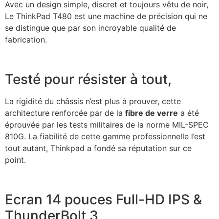
Avec un design simple, discret et toujours vêtu de noir,
Le ThinkPad T480 est une machine de précision qui ne
se distingue que par son incroyable qualité de
fabrication.
Testé pour résister à tout,
La rigidité du châssis n’est plus à prouver, cette
architecture renforcée par de la
fibre de verre
a été
éprouvée par les tests militaires de la norme MIL-SPEC
810G. La fiabilité de cette gamme professionnelle l’est
tout autant, Thinkpad a fondé sa réputation sur ce
point.
Ecran 14 pouces Full-HD IPS &
ThunderBolt 3