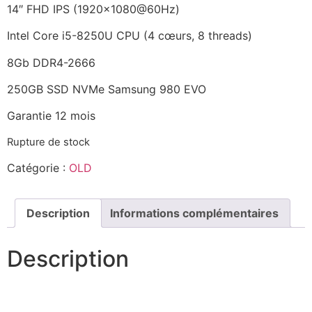
14″ FHD IPS (1920×1080@60Hz)
Intel Core i5-8250U CPU (4 cœurs, 8 threads)
8Gb DDR4-2666
250GB SSD NVMe Samsung 980 EVO
Garantie 12 mois
Rupture de stock
Catégorie :
OLD
Description
Informations complémentaires
Description