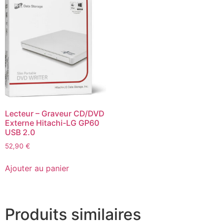
Lecteur – Graveur CD/DVD
Externe Hitachi-LG GP60
USB 2.0
52,90
€
Ajouter au panier
Produits similaires