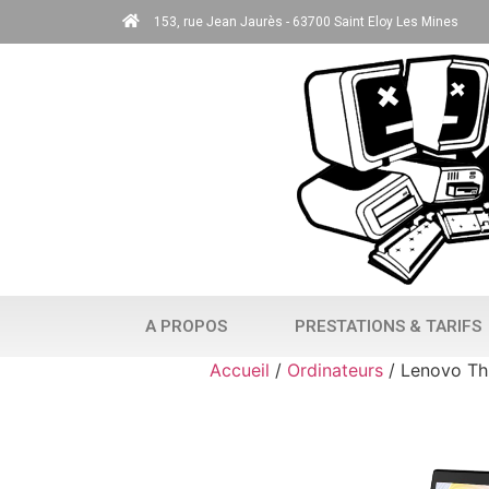
153, rue Jean Jaurès - 63700 Saint Eloy Les Mines
A PROPOS
PRESTATIONS & TARIFS
Accueil
/
Ordinateurs
/ Lenovo Th