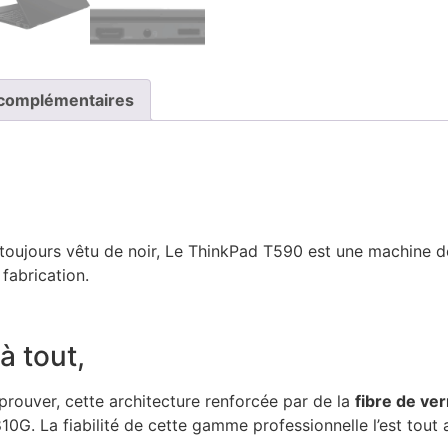
 complémentaires
 toujours vêtu de noir, Le ThinkPad T590 est une machine de
fabrication.
à tout,
à prouver, cette architecture renforcée par de la
fibre de ver
10G. La fiabilité de cette gamme professionnelle l’est tout