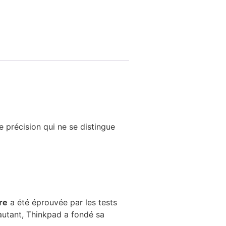
 précision qui ne se distingue
re
a été éprouvée par les tests
 autant, Thinkpad a fondé sa