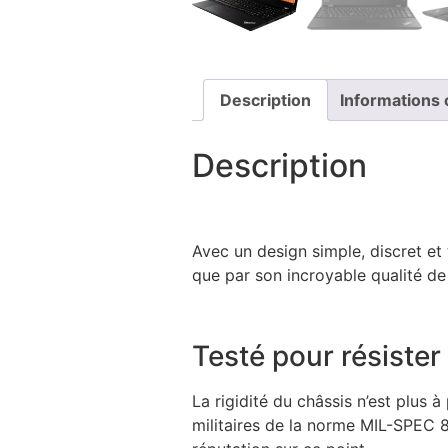
Description
Informations
Description
Avec un design simple, discret et
que par son incroyable qualité de 
Testé pour résister 
La rigidité du châssis n’est plus 
militaires de la norme MIL-SPEC 8