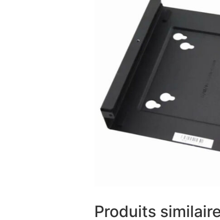
Produits similair