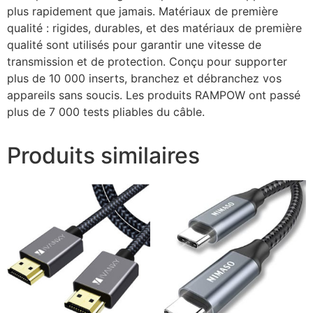
plus rapidement que jamais. Matériaux de première
qualité : rigides, durables, et des matériaux de première
qualité sont utilisés pour garantir une vitesse de
transmission et de protection. Conçu pour supporter
plus de 10 000 inserts, branchez et débranchez vos
appareils sans soucis. Les produits RAMPOW ont passé
plus de 7 000 tests pliables du câble.
Produits similaires