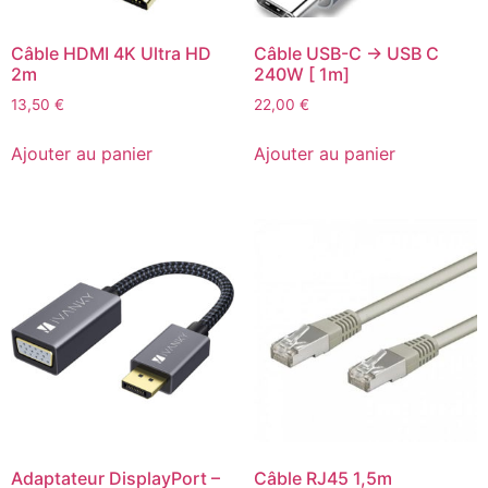
Câble HDMI 4K Ultra HD
Câble USB-C -> USB C
2m
240W [ 1m]
13,50
€
22,00
€
Ajouter au panier
Ajouter au panier
Adaptateur DisplayPort –
Câble RJ45 1,5m